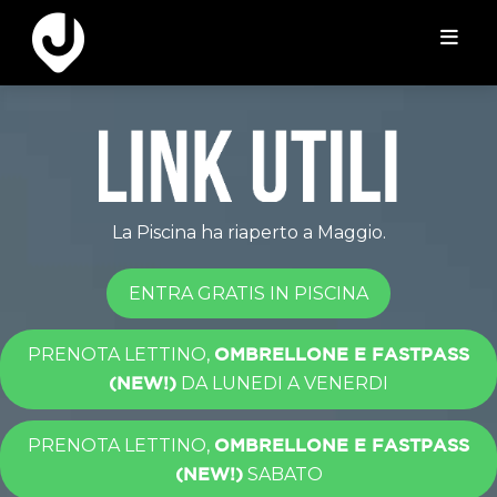
La Piscina ha riaperto a Maggio.
ENTRA GRATIS IN PISCINA
PRENOTA LETTINO,
OMBRELLONE E FASTPASS
DA LUNEDI A VENERDI
(NEW!)
PRENOTA LETTINO,
OMBRELLONE E FASTPASS
SABATO
(NEW!)