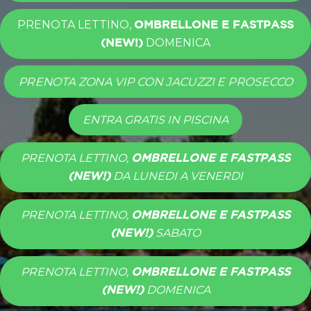
PRENOTA LETTINO,
OMBRELLONE E FASTPASS
DOMENICA
(NEW!)
PRENOTA ZONA VIP CON JACUZZI E PROSECCO
ENTRA GRATIS IN PISCINA
PRENOTA LETTINO,
OMBRELLONE E FASTPASS
DA LUNEDI A VENERDI
(NEW!)
PRENOTA LETTINO,
OMBRELLONE E FASTPASS
SABATO
(NEW!)
PRENOTA LETTINO,
OMBRELLONE E FASTPASS
DOMENICA
(NEW!)