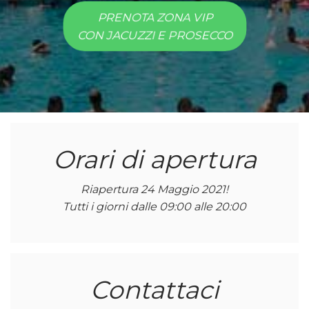
PRENOTA ZONA VIP
CON JACUZZI E PROSECCO
Orari di apertura
Riapertura 24 Maggio 2021!
Tutti i giorni dalle 09:00 alle 20:00
Contattaci