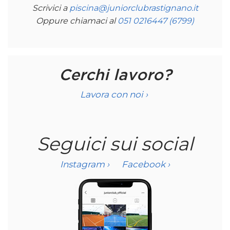
Scrivici a
piscina@juniorclubrastignano.it
Oppure chiamaci al
051 0216447 (6799)
Cerchi lavoro?
Lavora con noi ›
Seguici sui social
Instagram ›
Facebook ›