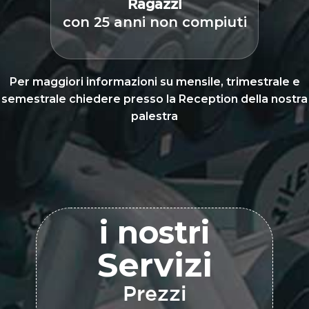
Ragazzi
con 25 anni non compiuti
Per maggiori informazioni su mensile, trimestrale e
semestrale chiedere presso la Reception della nostra
palestra
i nostri
Servizi
Prezzi