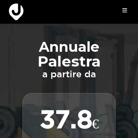
Annuale
Palestra
a partire da
37.8
€