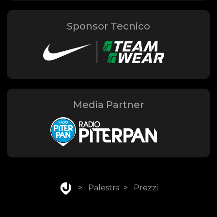
Sponsor Tecnico
Media Partner
>
Palestra
>
Prezzi