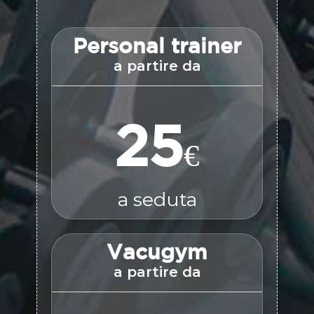
Personal trainer
a partire da
25
€
a seduta
Vacugym
a partire da