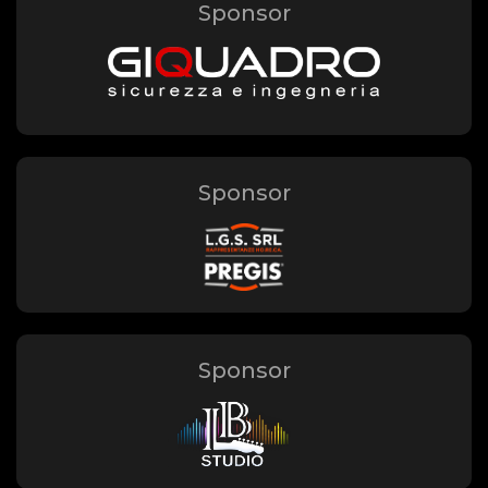
Sponsor
Sponsor
Sponsor