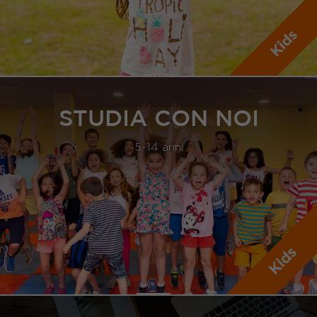
STUDIA CON NOI
5-14 anni