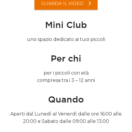
GUARDA IL VIDEO
Mini Club
uno spazio dedicato ai tuoi piccoli
Per chi
per i piccoli con età
compresa tra i 3 – 12 anni
Quando
Aperti dal Lunedì al Venerdì dalle ore 16:00 alle
20:00 e Sabato dalle 09:00 alle 13:00