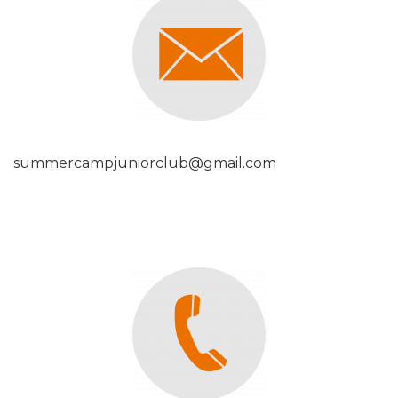
summercampjuniorclub@gmail.com