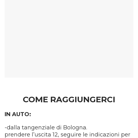
COME RAGGIUNGERCI
IN AUTO:
-dalla tangenziale di Bologna.
prendere l’uscita 12, seguire le indicazioni per