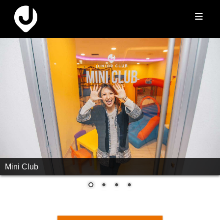
Mini Club