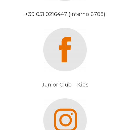
+39 051 0216447 (interno 6708)
Junior Club – Kids