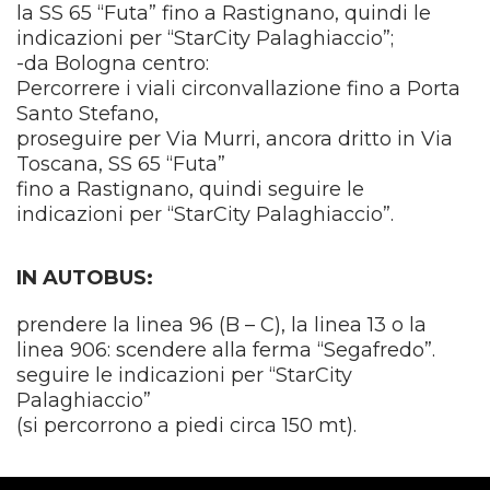
la SS 65 “Futa” fino a Rastignano, quindi le
indicazioni per “StarCity Palaghiaccio”;
-da Bologna centro:
Percorrere i viali circonvallazione fino a Porta
Santo Stefano,
proseguire per Via Murri, ancora dritto in Via
Toscana, SS 65 “Futa”
fino a Rastignano, quindi seguire le
indicazioni per “StarCity Palaghiaccio”.
IN AUTOBUS:
prendere la linea 96 (B – C), la linea 13 o la
linea 906: scendere alla ferma “Segafredo”.
seguire le indicazioni per “StarCity
Palaghiaccio”
(si percorrono a piedi circa 150 mt).