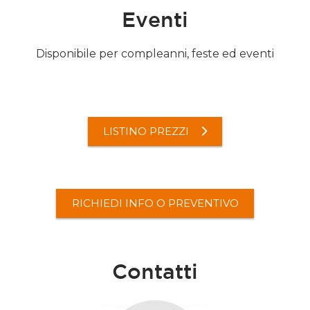
Eventi
Disponibile per compleanni, feste ed eventi
LISTINO PREZZI
RICHIEDI INFO O PREVENTIVO
Contatti