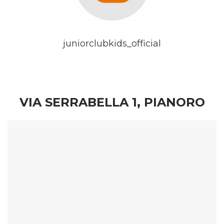
juniorclubkids_official
VIA SERRABELLA 1, PIANORO