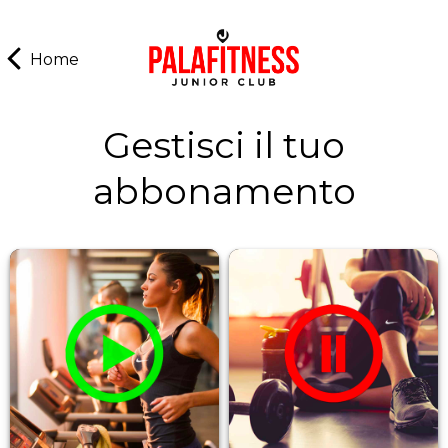
Home
Gestisci il tuo
abbonamento