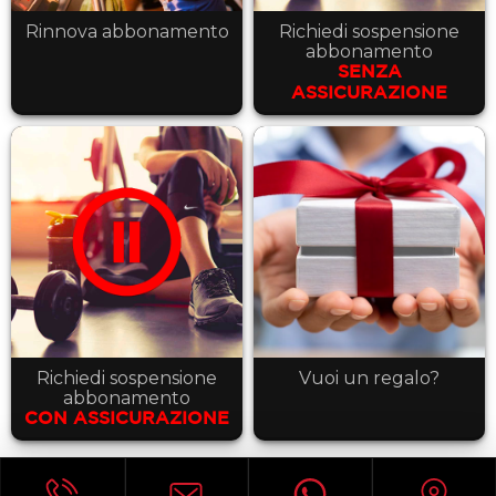
Rinnova abbonamento
Richiedi sospensione
abbonamento
SENZA
ASSICURAZIONE
Richiedi sospensione
Vuoi un regalo?
abbonamento
CON ASSICURAZIONE