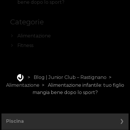
bene dopo lo sport?
Categorie
Alimentazione
Fitness
>
Blog | Junior Club – Rastignano
>
Alimentazione
>
Alimentazione infantile: tuo figlio
mangia bene dopo lo sport?
Piscina